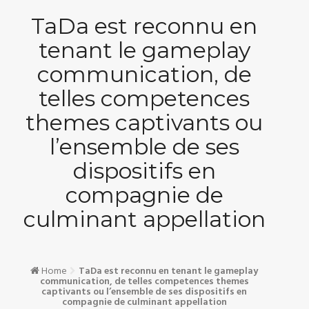
Skip
TaDa est reconnu en
to
content
tenant le gameplay
communication, de
telles competences
themes captivants ou
l’ensemble de ses
dispositifs en
compagnie de
culminant appellation
Home
TaDa est reconnu en tenant le gameplay
communication, de telles competences themes
captivants ou l’ensemble de ses dispositifs en
compagnie de culminant appellation