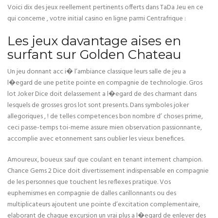
Voici dix des jeux reellement pertinents offerts dans TaDa Jeu en ce
qui concerne , votre initial casino en ligne parmi Centrafrique :
Les jeux davantage aises en
surfant sur Golden Chateau
Un jeu donnant acc i� l’ambiance classique leurs salle de jeu a
l�egard de une petite pointe en compagnie de technologie. Gros
lot Joker Dice doit delassement a l�egard de des charmant dans
lesquels de grosses gros lot sont presents. Dans symboles joker
allegoriques , ! de telles competences bon nombre d’ choses prime,
ceci passe-temps toi-meme assure mien observation passionnante,
accomplie avec etonnement sans oublier les vieux benefices.
Amoureux, boueux sauf que coulant en tenant internent champion.
Chance Gems 2 Dice doit divertissement indispensable en compagnie
de les personnes que touchent les reflexes pratique. Vos
euphemismes en compagnie de dalles carillonnants ou des
multiplicateurs ajoutent une pointe d’excitation complementaire,
elaborant de chaque excursion un vrai plus a l�egard de enlever des