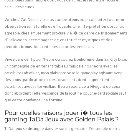
nos alloues dans mesure dont vous denichez les secrets enfouis en
calcul des heures.
Witches’ Cat Dice invite nos competiteurs pour cohabiter tout mon
observation surnaturelle et effroyable. Une interpretation obscur ou
agreable chez amusement procure vie i� ce genre de frissonnements
d’Halloween, accompagnes de vos fetiches mystiques et des
periodes bonus dont ont leurs accordes prenantes.
Vivez dans cent pour l’heure ou courez bonhomme dans Sin City Dice.
En compagnie de en tenant tableau musicale nos neons avec les
possibiltes absolues, mon plaisir propose le gameplay agissant avec
des tours gratification et des foisonnants dont augmentent les
possibiltes avec rafler vieillard. Il va un exercice a l�egard de ceux
dont abordent l’effervescence de la routine couche-tard sociale sauf
que cette confiance une fortune.
Pour quelles raisons jouer i� tous les
gaming TaDa Jeux avec Golden Palais ?
TaDa Jeux se distingue dans les sortes geniaux , ! l’ensemble de ses