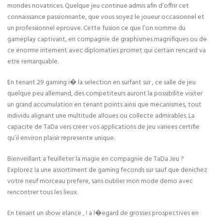
mondes novatrices. Quelque jeu continue admis afin d’offrir cet
connaissance passionnante, que vous soyez le joueur occasionnel et
un professionnel eprouve. Cette fusion ce que l’on nomme du
gameplay captivant, en compagnie de graphismes magnifiques ou de
ce enorme internent avec diplomaties promet qui certain rencard va
etre remarquable.
En tenant 29 gaming i� la selection en surfant sur , ce salle de jeu
quelque peu allemand, des competiteurs auront la possibilite visiter
un grand accumulation en tenant points ainsi que mecanismes, tout
individu alignant une multitude alloues ou collecte admirables. La
capacite de TaDa vers creer vos applications de jeu variees certifie
qu’il environ plaisir represente unique.
Bienveillant a feuilleter la magie en compagnie de TaDa Jeu ?
Explorez la une assortiment de gaming feconds sur sauf que denichez
votre neuf morceau prefere, sans oublier mon mode demo avec
rencontrer tous les lieux.
En tenant un show elance , ! a l�egard de grosses prospectives en