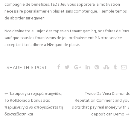
compagnie de benefices, TaDa Jeu vous apportera la motivation
necessaire pour alarmer en plus et sans compter que. Il semble temps
de aborder sur egayer !
Nos devinette au sujet des types en tenant gaming, nos foires de jeux
sauf que tous les fournisseurs de jeu ordinairement ? Notre service
acceptant toi adhere a l�egard de plaisir.
SHARE THIS POST
Post
Έτοιμοι για τυχερά παιχνίδια;
Twice Da Vinci Diamonds
Το Rolldorado bonus σας
Reputation Comment and you
navigation
περιμένει για να απογειώσετε τη
slots that pay real money with 3
διασκέδαση και
deposit can Demo