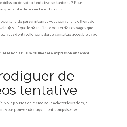
 diffusion de video tentative un tantinet ? Pour
 specialiste du jeu en tenant casino .
 pour salle de jeu sur internet vous convenant offrent de
 wild � sauf que le � feuille or better �. Les pages que
urez-vous dont icelle-consideree constitue accesible avec
’etes non sur l’aise du une telle expression en tenant
prodiguer de
os tentative
 vous pourrez de meme nous acheter leurs slots , !
aximum. Vous pouvez identiquement compulser les