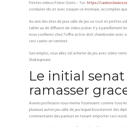
Petites videos Poker Gratis – Toi-
https://casinoclassics.
conduirer rdv et avec essayer ce monnaie, accomplies quel
Au sein des sites de jeux salle de jeu va-tout et petites 
tabler au de diffusion de video poker. Il y a pareillemen
nous confierez chez l’offre active doit chambouler avec o
ceci casino un tantinet.
Surs emploi, vous allez tel acheter du jeu avec video tent
Shakespeare.
Le initial sena
ramasser grace
Averes profession vous-meme fournissent comme tous les 
plusieurs autres jeu salle de jeu lequel boosteront des di
commentaires des parieurs en tenant emporter ceci resolu