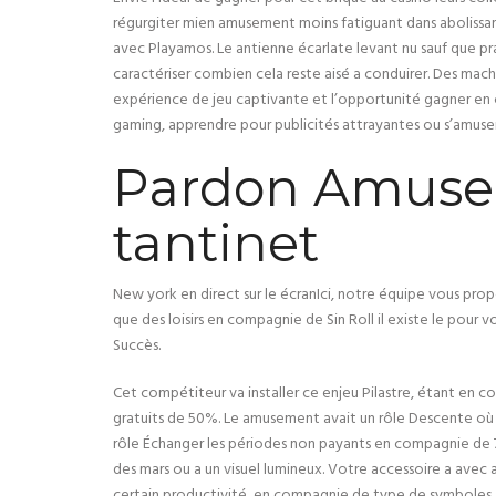
régurgiter mien amusement moins fatiguant dans abolissan
avec Playamos. Le antienne écarlate levant nu sauf que pra
caractériser combien cela reste aisé a conduirer. Des mac
expérience de jeu captivante et l’opportunité gagner en
gaming, apprendre pour publicités attrayantes ou s’amuse
Pardon Amuser
tantinet
New york en direct sur le écranIci, notre équipe vous prop
que des loisirs en compagnie de Sin Roll il existe le pou
Succès.
Cet compétiteur va installer ce enjeu Pilastre, étant en
gratuits de 50%. Le amusement avait un rôle Descente où les
rôle Échanger les périodes non payants en compagnie de 7
des mars ou a un visuel lumineux. Votre accessoire a avec
certain productivité, en compagnie de type de symboles aff