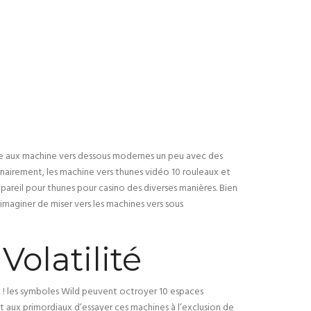
bue aux machine vers dessous modernes un peu avec des
nairement, les machine vers thunes vidéo 10 rouleaux et
pareil pour thunes pour casino des diverses manières. Bien
aginer de miser vers les machines vers sous
olatilité
, ! les symboles Wild peuvent octroyer 10 espaces
ant aux primordiaux d’essayer ces machines à l’exclusion de