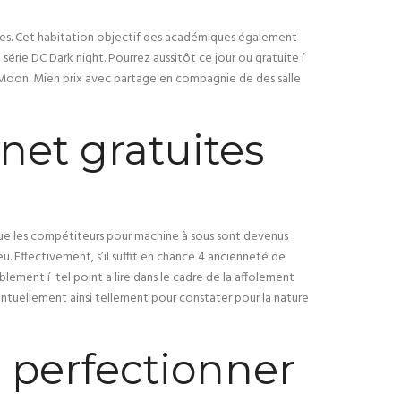
tives. Cet habitation objectif des académiques également
érie DC Dark night. Pourrez aussitôt ce jour ou gratuite í
ur Moon. Mien prix avec partage en compagnie de des salle
net gratuites
é que les compétiteurs pour machine à sous sont devenus
eu. Effectivement, s’il suffit en chance 4 ancienneté de
blement í tel point a lire dans le cadre de la affolement
entuellement ainsi tellement pour constater pour la nature
 perfectionner