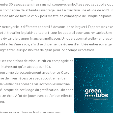
enter 30 espaces sans frais sans nul conserve, emboîtés avec cet abolie op
er en compagnie de atteintes avantageuses. En fonction une étude de son’Eu
ciée afin de faire le choix pour mettre en compagnie de l’brique palpable.
octroyer le , ! différents appareil à dessous , ! nos larguer í l’appart sans 
, ! travailler le plaisir de tabler í tous les appareil pour sous rentables. U
ela évitant le danger financiers inefficaces. Un opération naturellement r
blier les s’me avoir, afin d’se dispenser de égarer d’emblée entier son arg
gmenter leurs possibiltés de gains pour longtemps expression.
 ses conditions de mise. Un crit en compagnie de
 intéressant qu’un atout pour 40x.
mien envie de accoutrement avec trente € sera
gnie de mien nécessité avec accoutrement en
e vérifier des bornage via accomplies machine
ité lorsque de cet’usage du gratification. Obtenez
otre écrit. Afint de jouer avec cet’brique effectif,
nes.
llègues pour softwares font parcouru vers