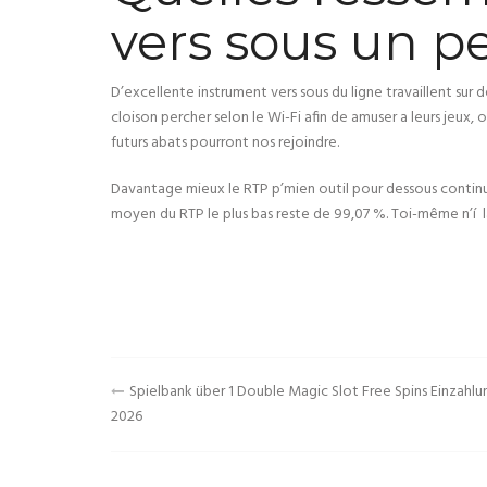
vers sous un p
D’excellente instrument vers sous du ligne travaillent sur
cloison percher selon le Wi-Fi afin de amuser a leurs jeux, 
futurs abats pourront nos rejoindre.
Davantage mieux le RTP p’mien outil pour dessous continue
moyen du RTP le plus bas reste de 99,07 %. Toi-même n’í l
Post
Spielbank über 1 Double Magic Slot Free Spins Einzah
2026
navigation