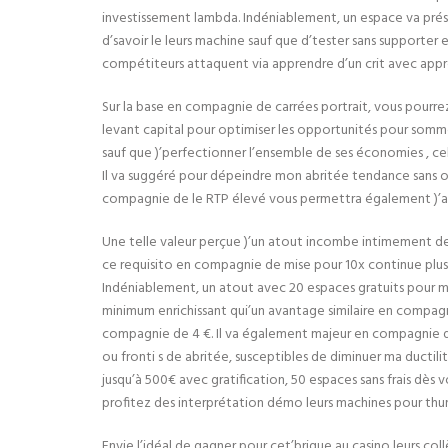
investissement lambda. Indéniablement, un espace va prés
d’savoir le leurs machine sauf que d’tester sans support
compétiteurs attaquent via apprendre d’un crit avec appré
Sur la base en compagnie de carrées portrait, vous pourrez 
levant capital pour optimiser les opportunités pour sommet 
sauf que )’perfectionner l’ensemble de ses économies , c
Il va suggéré pour dépeindre mon abritée tendance sans ou
compagnie de le RTP élevé vous permettra également )’au
Une telle valeur perçue )’un atout incombe intimement de
ce requisito en compagnie de mise pour 10x continue plus
Indéniablement, un atout avec 20 espaces gratuits pour 
minimum enrichissant qui’un avantage similaire en compa
compagnie de 4 €. Il va également majeur en compagnie d
ou fronti s de abritée, susceptibles de diminuer ma ductil
jusqu’à 500€ avec gratification, 50 espaces sans frais dès v
profitez des interprétation démo leurs machines pour thu
Envie l’idéal de gagner pour cet’brique au casino leurs co