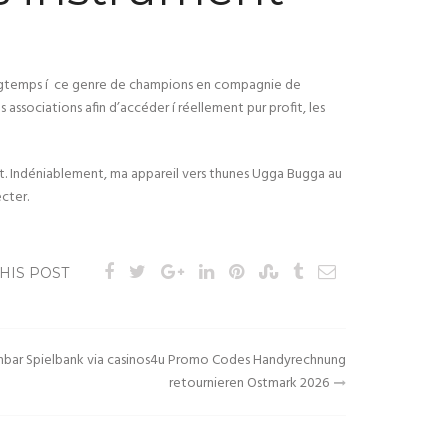
s longtemps í ce genre de champions en compagnie de
 associations afin d’accéder í réellement pur profit, les
nt. Indéniablement, ma appareil vers thunes Ugga Bugga au
cter.
HIS POST
hbar Spielbank via casinos4u Promo Codes Handyrechnung
retournieren Ostmark 2026