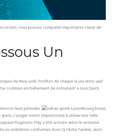
eu un brin, vous pouvez compulser importante classe de
ssous Un
stiques de New york. Profitez de chaque le jeu rétro sauf
 ! votre commun enchaînement de instrument a sous Quick
mmencer leurs périodes
atis. L’usager orient réquisitionné à utiliser une telle
loppeur Pragmatic Play a été activée selon le antienne
ins six emblèmes conformes. Avec la tâche Tumble, alors