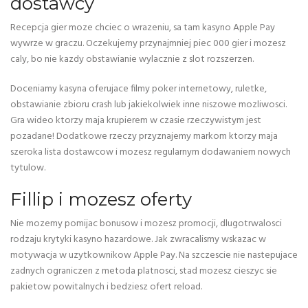
dostawcy
Recepcja gier moze chciec o wrazeniu, sa tam kasyno Apple Pay
wywrze w graczu. Oczekujemy przynajmniej piec 000 gier i mozesz
caly, bo nie kazdy obstawianie wylacznie z slot rozszerzen.
Doceniamy kasyna oferujace filmy poker internetowy, ruletke,
obstawianie zbioru crash lub jakiekolwiek inne niszowe mozliwosci.
Gra wideo ktorzy maja krupierem w czasie rzeczywistym jest
pozadane! Dodatkowe rzeczy przyznajemy markom ktorzy maja
szeroka lista dostawcow i mozesz regularnym dodawaniem nowych
tytulow.
Fillip i mozesz oferty
Nie mozemy pomijac bonusow i mozesz promocji, dlugotrwalosci
rodzaju krytyki kasyno hazardowe. Jak zwracalismy wskazac w
motywacja w uzytkownikow Apple Pay. Na szczescie nie nastepujace
zadnych ograniczen z metoda platnosci, stad mozesz cieszyc sie
pakietow powitalnych i bedziesz ofert reload.