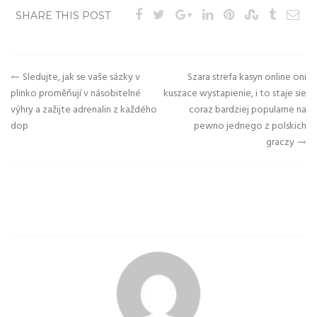
SHARE THIS POST
Post
Sledujte, jak se vaše sázky v
Szara strefa kasyn online oni
plinko proměňují v násobitelné
kuszace wystapienie, i to staje sie
navigation
výhry a zažijte adrenalin z každého
coraz bardziej popularne na
dop
pewno jednego z polskich
graczy