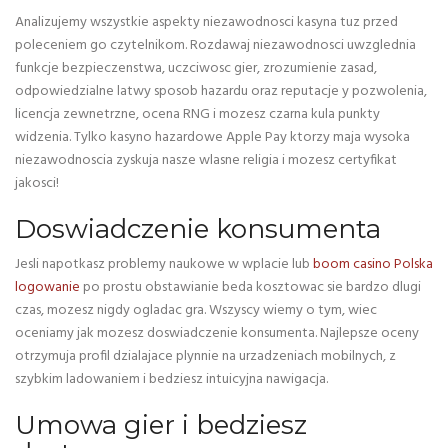
Analizujemy wszystkie aspekty niezawodnosci kasyna tuz przed
poleceniem go czytelnikom. Rozdawaj niezawodnosci uwzglednia
funkcje bezpieczenstwa, uczciwosc gier, zrozumienie zasad,
odpowiedzialne latwy sposob hazardu oraz reputacje y pozwolenia,
licencja zewnetrzne, ocena RNG i mozesz czarna kula punkty
widzenia. Tylko kasyno hazardowe Apple Pay ktorzy maja wysoka
niezawodnoscia zyskuja nasze wlasne religia i mozesz certyfikat
jakosci!
Doswiadczenie konsumenta
Jesli napotkasz problemy naukowe w wplacie lub
boom casino Polska
logowanie
po prostu obstawianie beda kosztowac sie bardzo dlugi
czas, mozesz nigdy ogladac gra. Wszyscy wiemy o tym, wiec
oceniamy jak mozesz doswiadczenie konsumenta. Najlepsze oceny
otrzymuja profil dzialajace plynnie na urzadzeniach mobilnych, z
szybkim ladowaniem i bedziesz intuicyjna nawigacja.
Umowa gier i bedziesz