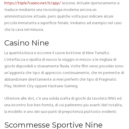
https://triple7casino.net/it/app/
sezione. Attuale ripetutamente si
traduce mediante una tecnologia moderna ancora un
amministrazione attuale, pero qualche volta puo indicare alcuni
piccola immaturita a superficie feriale. Vediamo ad esempio nel caso
che la cava nel minuzia.
Casino Nine
La quantita bisca e eccome il cuore bottone di Nine Tumulto.
L’interfaccia e ripulita di nuovo la viaggio in mezzo a le migliaia di
giochi disponibili e stranamente fluida. Volte filtri verso provider sono
un’aggiunta che tipo di apprezzo continuamente, che mi permette di
abbandonare direttamente ai miei preferiti che tipo di Pragmatic
Play, Nolimit City oppure Hacksaw Gaming.
Ulteriore alle slot, c’e una solida scelta di giochi da tavolato RNG ed
una incontro live ben fornita, di cui parleremo piu avanti. Nel totalita,
la modello e uno dei suoi punti di prepotenza piuttosto evidenti.
Scommesse Sportive Nine