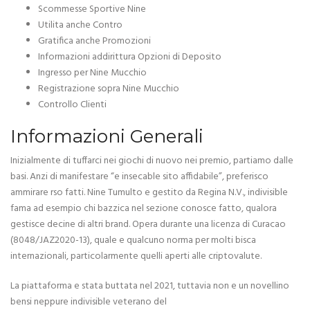
Scommesse Sportive Nine
Utilita anche Contro
Gratifica anche Promozioni
Informazioni addirittura Opzioni di Deposito
Ingresso per Nine Mucchio
Registrazione sopra Nine Mucchio
Controllo Clienti
Informazioni Generali
Inizialmente di tuffarci nei giochi di nuovo nei premio, partiamo dalle
basi. Anzi di manifestare “e insecable sito affidabile”, preferisco
ammirare rso fatti. Nine Tumulto e gestito da Regina N.V., indivisible
fama ad esempio chi bazzica nel sezione conosce fatto, qualora
gestisce decine di altri brand. Opera durante una licenza di Curacao
(8048/JAZ2020-13), quale e qualcuno norma per molti bisca
internazionali, particolarmente quelli aperti alle criptovalute.
La piattaforma e stata buttata nel 2021, tuttavia non e un novellino
bensi neppure indivisible veterano del