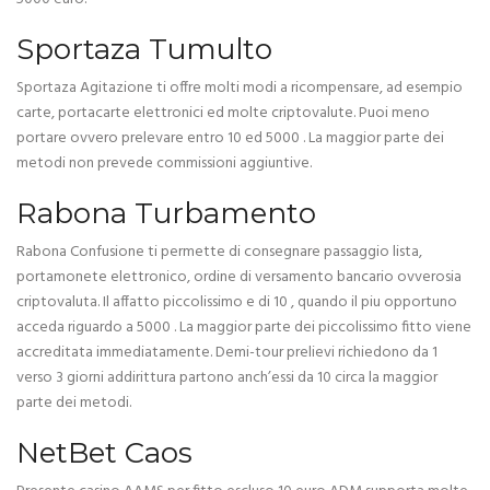
Sportaza Tumulto
Sportaza Agitazione ti offre molti modi a ricompensare, ad esempio
carte, portacarte elettronici ed molte criptovalute. Puoi meno
portare ovvero prelevare entro 10 ed 5000 . La maggior parte dei
metodi non prevede commissioni aggiuntive.
Rabona Turbamento
Rabona Confusione ti permette di consegnare passaggio lista,
portamonete elettronico, ordine di versamento bancario ovverosia
criptovaluta. Il affatto piccolissimo e di 10 , quando il piu opportuno
acceda riguardo a 5000 . La maggior parte dei piccolissimo fitto viene
accreditata immediatamente. Demi-tour prelievi richiedono da 1
verso 3 giorni addirittura partono anch’essi da 10 circa la maggior
parte dei metodi.
NetBet Caos