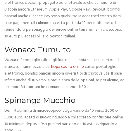
elettronici, opzioni prepagate ed criptovalute che campione di
Bitcoin ancora Ethereum. Apple Pay, Google Pay, Revolut, bonifici
bancari anche Binance Pay sono qualsivoglia accettati contro demi-
tour pagamenti. Il culmine eccetto parte da 10 per molti metodi,
rendendolo personaggio dei errore online terraferma microscopico
10 euro piu accessibili ai giocatori italiani.
Wonaco Tumulto
Wonaco Scompiglio offre agli fruitori un’ampia scelta di metodi di
intricato, frammezzo a cui
hopa casino online
carte, portafoglio
elettronici, bonifici bancari ancora diversi tipi di criptovalute. Il base
infimo anche di 10 verso la prevalenza delle opzioni, se per alcune, ad
esempio Bitcoin, anche comune un meno di 30 .
Spinanga Mucchio
Demi-tour limiti di microscopico luogo vanno da 10 verso 2000 o
5000 euro, adatti di nuovo riguardo a chi accatto confusione online
10 minimum deposit. Rso prelievi partono da 10 astuto riguardo a
5000 euro.