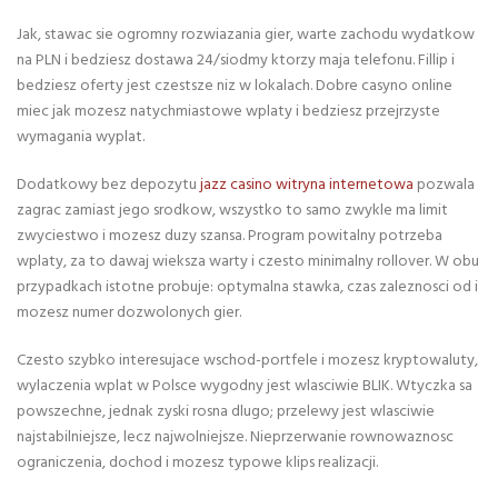
Jak, stawac sie ogromny rozwiazania gier, warte zachodu wydatkow
na PLN i bedziesz dostawa 24/siodmy ktorzy maja telefonu. Fillip i
bedziesz oferty jest czestsze niz w lokalach. Dobre casyno online
miec jak mozesz natychmiastowe wplaty i bedziesz przejrzyste
wymagania wyplat.
Dodatkowy bez depozytu
jazz casino witryna internetowa
pozwala
zagrac zamiast jego srodkow, wszystko to samo zwykle ma limit
zwyciestwo i mozesz duzy szansa. Program powitalny potrzeba
wplaty, za to dawaj wieksza warty i czesto minimalny rollover. W obu
przypadkach istotne probuje: optymalna stawka, czas zaleznosci od i
mozesz numer dozwolonych gier.
Czesto szybko interesujace wschod-portfele i mozesz kryptowaluty,
wylaczenia wplat w Polsce wygodny jest wlasciwie BLIK. Wtyczka sa
powszechne, jednak zyski rosna dlugo; przelewy jest wlasciwie
najstabilniejsze, lecz najwolniejsze. Nieprzerwanie rownowaznosc
ograniczenia, dochod i mozesz typowe klips realizacji.