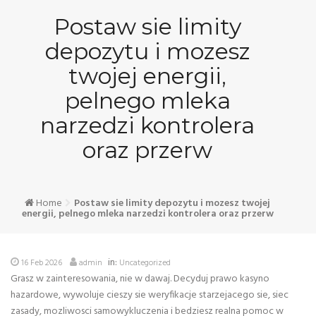
Skip
Postaw sie limity
to
content
depozytu i mozesz
twojej energii,
pelnego mleka
narzedzi kontrolera
oraz przerw
Home
Postaw sie limity depozytu i mozesz twojej
energii, pelnego mleka narzedzi kontrolera oraz przerw
in:
16 Feb 2026
admin
Uncategorized
Grasz w zainteresowania, nie w dawaj. Decyduj prawo kasyno
hazardowe, wywoluje cieszy sie weryfikacje starzejacego sie, siec
zasady, mozliwosci samowykluczenia i bedziesz realna pomoc w