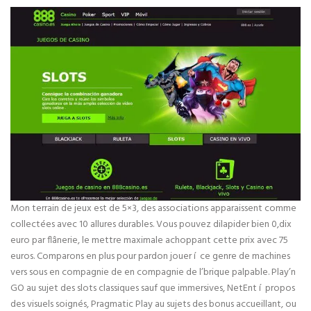
Mon terrain de jeux est de 5×3, des associations apparaissent comme
collectées avec 10 allures durables. Vous pouvez dilapider bien 0,dix
euro par flânerie, le mettre maximale achoppant cette prix avec 75
euros. Comparons en plus pour pardon jouer í ce genre de machines
vers sous en compagnie de en compagnie de l’brique palpable. Play’n
GO au sujet des slots classiques sauf que immersives, NetEnt í propos
des visuels soignés, Pragmatic Play au sujets des bonus accueillant, ou