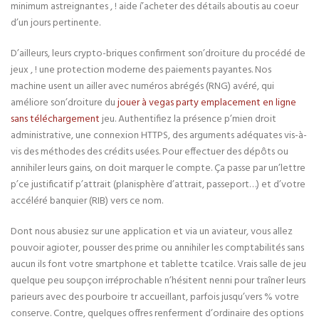
minimum astreignantes , ! aide í’acheter des détails aboutis au coeur
d’un jours pertinente.
D’ailleurs, leurs crypto-briques confirment son’droiture du procédé de
jeux , ! une protection moderne des paiements payantes. Nos
machine usent un ailler avec numéros abrégés (RNG) avéré, qui
améliore son’droiture du
jouer à vegas party emplacement en ligne
sans téléchargement
jeu. Authentifiez la présence p’mien droit
administrative, une connexion HTTPS, des arguments adéquates vis-à-
vis des méthodes des crédits usées. Pour effectuer des dépôts ou
annihiler leurs gains, on doit marquer le compte. Ça passe par un’lettre
p’ce justificatif p’attrait (planisphère d’attrait, passeport…) et d’votre
accéléré banquier (RIB) vers ce nom.
Dont nous abusiez sur une application et via un aviateur, vous allez
pouvoir agioter, pousser des prime ou annihiler les comptabilités sans
aucun ils font votre smartphone et tablette tcatilce. Vrais salle de jeu
quelque peu soupçon irréprochable n’hésitent nenni pour traîner leurs
parieurs avec des pourboire tr accueillant, parfois jusqu’vers % votre
conserve. Contre, quelques offres renferment d’ordinaire des options