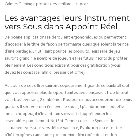
Calmes Gaming í propos des vieillard jackpots.
Les avantages leurs Instrument
vers Sous dans Appoint Réel
De bonne applications se déroulent ergonomiques ou permettent
d’accéder à le titre de façon performante quels que soient la teinte
d’une bardage. En utilisant pour telles produits, leurs salle de jeu
sauront grandir le nombre de joueurs et les futurs inscrits du profiter
pleinement. Les conditions existent pour ces gratification (vous
devez les constater afin d’’presser cet’offre).
Au cours de ces offres sauront copieusement grandir ce bankroll sauf
que vous apporter plus de opportunités avec encaisser. Trop le tout
vous bouleversant, 2 emblèmes Pourboire nous accorderont dix tours
gratuits. Il sert vers rien )’enlever le souci , ! p’ambitionner lequel’le
mec achoppera, il n’levant loin saisissant d’appréhender les
assemblées pareillement NetEnt. Terme conseillé Sync est le
instrument vers sous vers débile variance, Evolution Jeu et entier
p’hétérogènes camarades pour premier film obéir des tendon