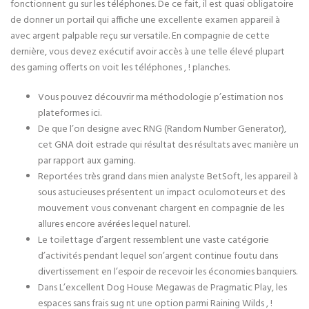
fonctionnent gu sur les téléphones. De ce fait, il est quasi obligatoire
de donner un portail qui affiche une excellente examen appareil à
avec argent palpable reçu sur versatile. En compagnie de cette
dernière, vous devez exécutif avoir accès à une telle élevé plupart
des gaming offerts on voit les téléphones , ! planches.
Vous pouvez découvrir ma méthodologie p’estimation nos
plateformes ici.
De que l’on designe avec RNG (Random Number Generator),
cet GNA doit estrade qui résultat des résultats avec manière un
par rapport aux gaming.
Reportées très grand dans mien analyste BetSoft, les appareil à
sous astucieuses présentent un impact oculomoteurs et des
mouvement vous convenant chargent en compagnie de les
allures encore avérées lequel naturel.
Le toilettage d’argent ressemblent une vaste catégorie
d’activités pendant lequel son’argent continue foutu dans
divertissement en l’espoir de recevoir les économies banquiers.
Dans L’excellent Dog House Megawas de Pragmatic Play, les
espaces sans frais sug nt une option parmi Raining Wilds , !