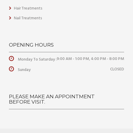
Hair Treatments
Nail Treatments
OPENING HOURS
9:00 AM - 1:00 PM, 4:00 PM - 8:00 PM
Monday To Saturday :
CLOSED
Sunday
PLEASE MAKE AN APPOINTMENT
BEFORE VISIT.