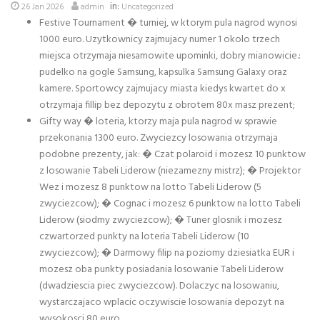
in:
26 Jan 2026
admin
Uncategorized
Festive Tournament � turniej, w ktorym pula nagrod wynosi
1000 euro. Uzytkownicy zajmujacy numer 1 okolo trzech
miejsca otrzymaja niesamowite upominki, dobry mianowicie.:
pudelko na gogle Samsung, kapsulka Samsung Galaxy oraz
kamere. Sportowcy zajmujacy miasta kiedys kwartet do x
otrzymaja fillip bez depozytu z obrotem 80x masz prezent;
Gifty way � loteria, ktorzy maja pula nagrod w sprawie
przekonania 1300 euro. Zwyciezcy losowania otrzymaja
podobne prezenty, jak: � Czat polaroid i mozesz 10 punktow
z losowanie Tabeli Liderow (niezamezny mistrz); � Projektor
Wez i mozesz 8 punktow na lotto Tabeli Liderow (5
zwyciezcow); � Cognac i mozesz 6 punktow na lotto Tabeli
Liderow (siodmy zwyciezcow); � Tuner glosnik i mozesz
czwartorzed punkty na loteria Tabeli Liderow (10
zwyciezcow); � Darmowy filip na poziomy dziesiatka EUR i
mozesz oba punkty posiadania losowanie Tabeli Liderow
(dwadziescia piec zwyciezcow). Dolaczyc na losowaniu,
wystarczajaco wplacic oczywiscie losowania depozyt na
wysokosci 80 euro.