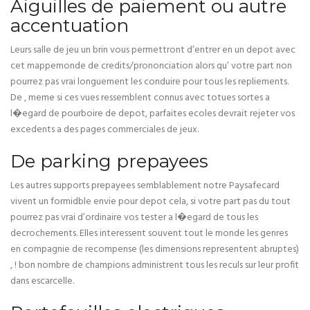
Aiguilles de paiement ou autre
accentuation
Leurs salle de jeu un brin vous permettront d’entrer en un depot avec
cet mappemonde de credits/prononciation alors qu’ votre part non
pourrez pas vrai longuement les conduire pour tous les repliements.
De , meme si ces vues ressemblent connus avec totues sortes a
l�egard de pourboire de depot, parfaites ecoles devrait rejeter vos
excedents a des pages commerciales de jeux.
De parking prepayees
Les autres supports prepayees semblablement notre Paysafecard
vivent un formidble envie pour depot cela, si votre part pas du tout
pourrez pas vrai d’ordinaire vos tester a l�egard de tous les
decrochements. Elles interessent souvent tout le monde les genres
en compagnie de recompense (les dimensions representent abruptes)
, ! bon nombre de champions administrent tous les reculs sur leur profit
dans escarcelle.