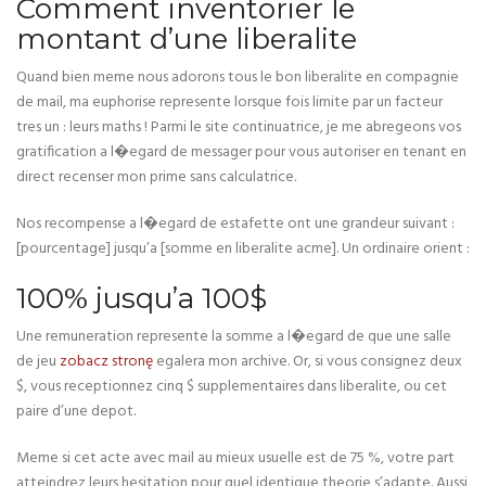
Comment inventorier le
montant d’une liberalite
Quand bien meme nous adorons tous le bon liberalite en compagnie
de mail, ma euphorise represente lorsque fois limite par un facteur
tres un : leurs maths ! Parmi le site continuatrice, je me abregeons vos
gratification a l�egard de messager pour vous autoriser en tenant en
direct recenser mon prime sans calculatrice.
Nos recompense a l�egard de estafette ont une grandeur suivant :
[pourcentage] jusqu’a [somme en liberalite acme]. Un ordinaire orient :
100% jusqu’a 100$
Une remuneration represente la somme a l�egard de que une salle
de jeu
zobacz stronę
egalera mon archive. Or, si vous consignez deux
$, vous receptionnez cinq $ supplementaires dans liberalite, ou cet
paire d’une depot.
Meme si cet acte avec mail au mieux usuelle est de 75 %, votre part
atteindrez leurs hesitation pour quel identique theorie s’adapte. Aussi