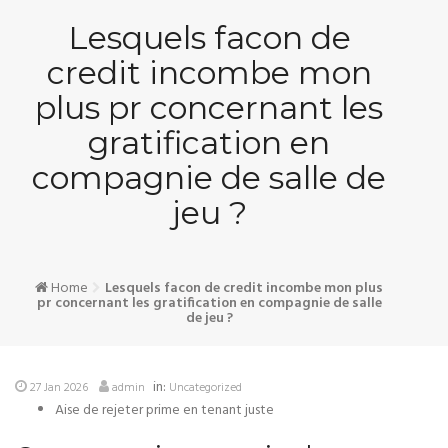
Skip
Lesquels facon de
to
content
credit incombe mon
plus pr concernant les
gratification en
compagnie de salle de
jeu ?
Home
Lesquels facon de credit incombe mon plus
pr concernant les gratification en compagnie de salle
de jeu ?
in:
27 Jan 2026
admin
Uncategorized
Aise de rejeter prime en tenant juste