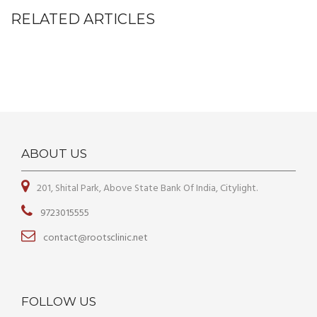
RELATED ARTICLES
ABOUT US
201, Shital Park, Above State Bank Of India, Citylight.
9723015555
contact@rootsclinic.net
FOLLOW US