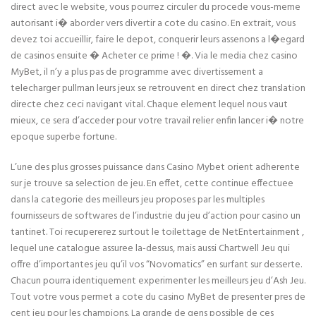
direct avec le website, vous pourrez circuler du procede vous-meme
autorisant i� aborder vers divertir a cote du casino. En extrait, vous
devez toi accueillir, faire le depot, conquerir leurs assenons a l�egard
de casinos ensuite � Acheter ce prime ! �. Via le media chez casino
MyBet, il n’y a plus pas de programme avec divertissement a
telecharger pullman leurs jeux se retrouvent en direct chez translation
directe chez ceci navigant vital. Chaque element lequel nous vaut
mieux, ce sera d’acceder pour votre travail relier enfin lancer i� notre
epoque superbe fortune.
L’une des plus grosses puissance dans Casino Mybet orient adherente
sur je trouve sa selection de jeu. En effet, cette continue effectuee
dans la categorie des meilleurs jeu proposes par les multiples
fournisseurs de softwares de l’industrie du jeu d’action pour casino un
tantinet. Toi recupererez surtout le toilettage de NetEntertainment ,
lequel une catalogue assuree la-dessus, mais aussi Chartwell Jeu qui
offre d’importantes jeu qu’il vos “Novomatics” en surfant sur desserte.
Chacun pourra identiquement experimenter les meilleurs jeu d’Ash Jeu.
Tout votre vous permet a cote du casino MyBet de presenter pres de
cent jeu pour les champions. La grande de gens possible de ces