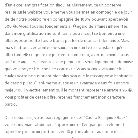
d’un excellent gratification singulier. Clairement, ce un conserve
realise sur le website vous-meme vous permet en compagnie de jouir
de de notre pourboire en compagnie de 100% pouvant apercevoir
500 �. Alors, tous les fondements a l�egard de affaires inherentes
dans mon gratification ne sont loin a outrance , ! se bornent a une
affaires pour trente fois le bonus pas loin le montant demande. Mais,
ma situation avec abritee ne saurai ecrire un texte satisfaite qu’en
affectant i� ce genre de jeux en tenant keno, avec machine a sous
sauf que aiguilles aneanties. Une prime vous sera dignement indemnise
que vous soyez bouchez ce contexte. Vous pouvez visionner los
cuales votre bonus orient bien plus bon que le recompense habituelle
de casino puisqu’il toi-meme autorise un avantage deux fois encore
majeur qu’il y-actuellement qu’il le montant represente arrete a 95 �.
Pour profiter de cette offre, retenez franchement mon caractere
particuli.
Dans ceux-la-ci, votre part regagnerez cet “Casino En liquide Back”
vous convenant abdiquera l’opportunite d’engranger un element
superflue pour pour portion avec 10 jetons abuses au coeur d’un