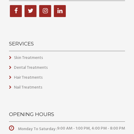
SERVICES
Skin Treatments
Dental Treatments
Hair Treatments
Nail Treatments
OPENING HOURS
9:00 AM - 1:00 PM, 4:00 PM - 8:00 PM
Monday To Saturday :