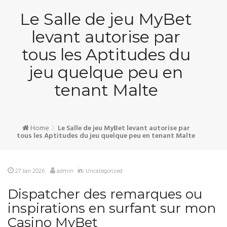
Skip
Le Salle de jeu MyBet
to
content
levant autorise par
tous les Aptitudes du
jeu quelque peu en
tenant Malte
Home
Le Salle de jeu MyBet levant autorise par
tous les Aptitudes du jeu quelque peu en tenant Malte
in:
27 Jan 2026
admin
Uncategorized
Dispatcher des remarques ou
inspirations en surfant sur mon
Casino MyBet