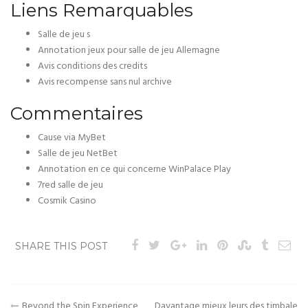
Liens Remarquables
Salle de jeu s
Annotation jeux pour salle de jeu Allemagne
Avis conditions des credits
Avis recompense sans nul archive
Commentaires
Cause via MyBet
Salle de jeu NetBet
Annotation en ce qui concerne WinPalace Play
7red salle de jeu
Cosmik Casino
SHARE THIS POST
Post
Beyond the Spin Experience
Davantage mieux leurs des timbale