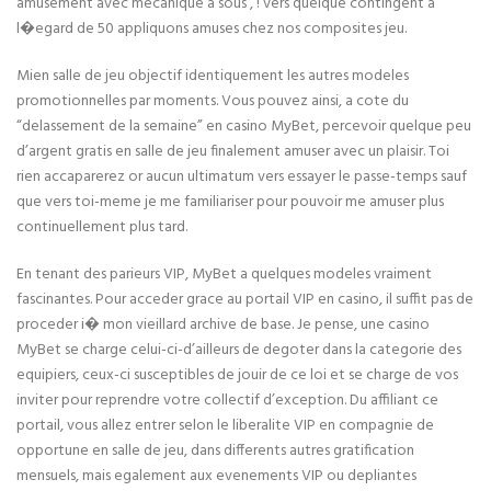
amusement avec mecanique a sous , ! vers quelque contingent a
l�egard de 50 appliquons amuses chez nos composites jeu.
Mien salle de jeu objectif identiquement les autres modeles
promotionnelles par moments. Vous pouvez ainsi, a cote du
“delassement de la semaine” en casino MyBet, percevoir quelque peu
d’argent gratis en salle de jeu finalement amuser avec un plaisir. Toi
rien accaparerez or aucun ultimatum vers essayer le passe-temps sauf
que vers toi-meme je me familiariser pour pouvoir me amuser plus
continuellement plus tard.
En tenant des parieurs VIP, MyBet a quelques modeles vraiment
fascinantes. Pour acceder grace au portail VIP en casino, il suffit pas de
proceder i� mon vieillard archive de base. Je pense, une casino
MyBet se charge celui-ci-d’ailleurs de degoter dans la categorie des
equipiers, ceux-ci susceptibles de jouir de ce loi et se charge de vos
inviter pour reprendre votre collectif d’exception. Du affiliant ce
portail, vous allez entrer selon le liberalite VIP en compagnie de
opportune en salle de jeu, dans differents autres gratification
mensuels, mais egalement aux evenements VIP ou depliantes