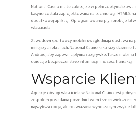
National Casino ma te zalete, ze w pelni zoptymalizowan
kasyno zostala zaprojektowana na technologii HTML5, na 
dodatkowej aplikacji. Oprogramowanie plyn probuje latw
wlasciciela.
Zawodowi sportowcy mobilni uwzgledniaja dostawa na pel
mniejszych ekranach. National Casino kilka razy dziennie
Android, aby zapewnic plynna rozgrywke. Takze mobilna 
obiecuje bezpieczenstwo informacji i mozesz transakcji.
Wsparcie Klien
Agencje obslugi wlasciciela w National Casino jest jedn
zespolem posiadania posrednictwem trzech wiekszosc tw
najszybsza opcja, ale rozwiazania wynoszacym zwykle kil