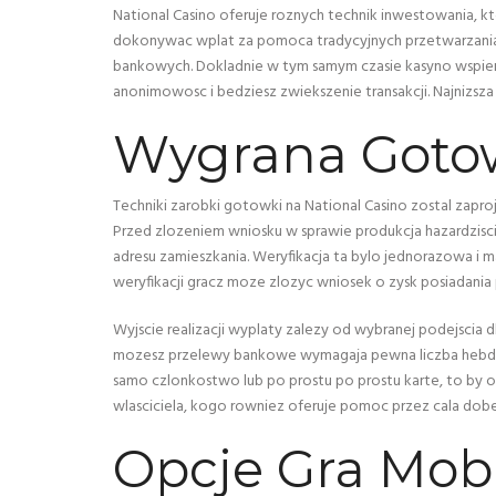
National Casino oferuje roznych technik inwestowania, k
dokonywac wplat za pomoca tradycyjnych przetwarzania, t
bankowych. Dokladnie w tym samym czasie kasyno wspiera n
anonimowosc i bedziesz zwiekszenie transakcji. Najnizsza
Wygrana Goto
Techniki zarobki gotowki na National Casino zostal zapro
Przed zlozeniem wniosku w sprawie produkcja hazardzisc
adresu zamieszkania. Weryfikacja ta bylo jednorazowa i 
weryfikacji gracz moze zlozyc wniosek o zysk posiadan
Wyjscie realizacji wyplaty zalezy od wybranej podejscia d
mozesz przelewy bankowe wymagaja pewna liczba hebdoma
samo czlonkostwo lub po prostu po prostu karte, to by 
wlasciciela, kogo rowniez oferuje pomoc przez cala dobe
Opcje Gra Mobi