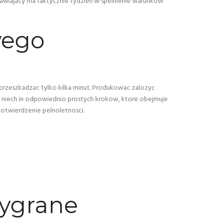
awiajacy ma faktycznie tydzien w spelnienie warunkow
wego
zeszkadzac tylko kilka minut. Produkowac zalozyc
a niech in odpowiednio prostych krokow, ktore obejmuje
potwierdzenie pelnoletnosci.
Wygrane