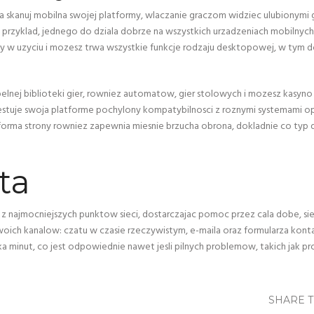
a skanuj mobilna swojej platformy, wlaczanie graczom widziec ulubionymi g
przyklad, jednego do dziala dobrze na wszystkich urzadzeniach mobilnych, 
y w uzyciu i mozesz trwa wszystkie funkcje rodzaju desktopowej, w tym d
nej biblioteki gier, rowniez automatow, gier stolowych i mozesz kasyno
 testuje swoja platforme pochylony kompatybilnosci z roznymi systemami op
forma strony rowniez zapewnia miesnie brzucha obrona, dokladnie co typ 
ta
ym z najmocniejszych punktow sieci, dostarczajac pomoc przez cala dobe, 
oich kanalow: czatu w czasie rzeczywistym, e-maila oraz formularza ko
ka minut, co jest odpowiednie nawet jesli pilnych problemow, takich jak 
SHARE T