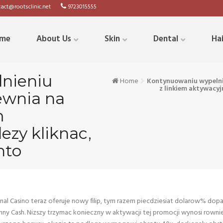
act@rootsclinic.net
9723015555
me
About Us
Skin
Dental
Ha
nieniu
Home
Kontynuowaniu wypelni
z linkiem aktywacyj
ewnia na
m
ezy kliknac,
nto
l Casino teraz oferuje nowy filip, tym razem piecdziesiat dolarow% dop
nny Cash. Nizszy trzymac konieczny w aktywacji tej promocji wynosi rown