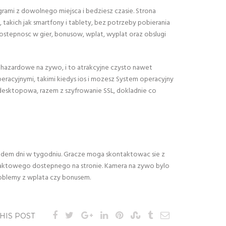
rami z dowolnego miejsca i bedziesz czasie. Strona
takich jak smartfony i tablety, bez potrzeby pobierania
ostepnosc w gier, bonusow, wplat, wyplat oraz obslugi
 hazardowe na zywo, i to atrakcyjne czysto nawet
eracyjnymi, takimi kiedys ios i mozesz System operacyjny
desktopowa, razem z szyfrowanie SSL, dokladnie co
siedem dni w tygodniu. Gracze moga skontaktowac sie z
ntaktowego dostepnego na stronie. Kamera na zywo bylo
problemy z wplata czy bonusem.
HIS POST