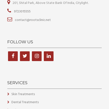
201, Shital Park, Above State Bank Of India, Citylight.
9723015555
contact@rootsclinic.net
FOLLOW US
SERVICES
Skin Treatments
Dental Treatments