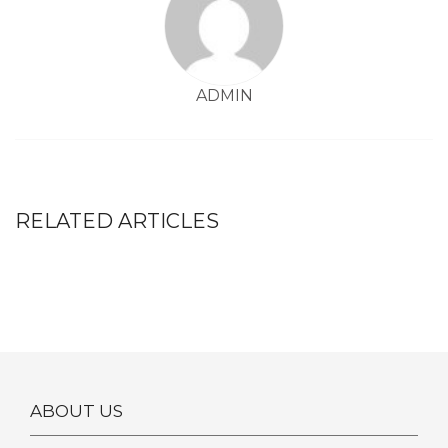
ADMIN
RELATED ARTICLES
ABOUT US