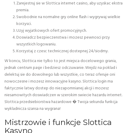
Zarejestruj sie w Slottica internet casino, aby uzyskac ekstra
premia.
Swobodnie na normalne gry online flash i wygrywaj wielkie
korzysci.
Uzyj wyjatkowych ofert promocyjnych.
Doswiadcz bezpieczenstwa i mozesz pewnosci przy
wszystkich logowaniu.
Korzystaj z czesc technicznej dostepnej 24/siodmy.
W koncu, Slottica nie tylko to jest miejsca docelowego grania,
jednak centrum pasje i bedziesz odczuwanie. Wejdz na poklad i
delektuj sie do dowolnego lub wszystkie, co teraz oferuje oni
nowoczesne i mozesz innowacyjne kasyno. Slottica login ma
faktycznie latwy dostep do niezapomnianej akcji i mozesz
niesamowitych doswiadczen w szerokim swiecie hazardu internet.
Slottica przedsiebiorstwa hazardowe � Twoja sekunda funkcja
wykladnicza szansa na wygrana!
Mistrzowie i funkcje Slottica
Kasyno