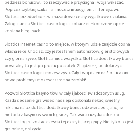
bedziesz bonusow, i to rzeczywiscie przyciagna Twoja wskazac.
Poprzez szybkiej szukania i mozesz intuicyjnemu interfejsowi,
Slottica przedsiebiorstwa hazardowe cechy wyjatkowe dzialania.
Zaloguj sie na Slottica casino login i zobacz nieskonczone opcje
konik na biegunach.
Slottica internet casino to miejsce, w ktorym ludzie znajdzie cos na
wlasna reke. Chociaz, czy jestes fanem automatow, gier stolowych
czy gier na zywo, Slottica miec wszystko. Slottica dodatkowy bonus
powitalny to jest po prostu poczatek. Znajdziesz, od dolaczyc
Slottica casino login i mozesz zyski. Caly twoj dzien na Slottica oni
nowe problemy i mozesz szanse na zarobki!
Pozwol Slottica kasyno tkwi w caly i jakosci swiadczonych uslug.
Kazda siedzenie gra wideo nadzieja doskonala nekac, swietny
reklama naloz slottica dodatkowy bonus odzwierciedlaja hojne
metoda z kasyno w swoich graczy. Tak warto uzyskac dostep
Slottica login i zostac czescia tej ekscytujacej grupy. Nie tylko to jest
gra online, oni zycie!