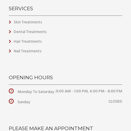
SERVICES
Skin Treatments
Dental Treatments
Hair Treatments
Nail Treatments
OPENING HOURS
9:00 AM - 1:00 PM, 4:00 PM - 8:00 PM
Monday To Saturday :
CLOSED
Sunday
PLEASE MAKE AN APPOINTMENT