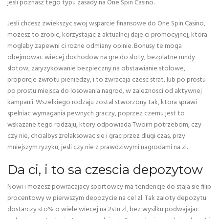
jesli poznasz tego typu zasady na One Spin Casino.
Jesli chcesz zwiekszyc swoj wsparcie finansowe do One Spin Casino,
mozesz to zrobic, korzystajac z aktualnej daje ci promocyjnej, ktora
moglaby zapewni ci rozne odmiany opinie. Bonusy te moga
obejmowac wiecej dochodow na gre do sloty, bezplatne rundy
slotow, zaryzykowanie bezpieczny na obstawianie stolowe,
proporcje zwrotu pieniedzy, i to zwracaja czesc strat, lub po prostu
po prostu miejsca do losowania nagrod, w zaleznosci od aktywnej
kampanii. Wszelkiego rodzaju zostal stworzony tak, ktora sprawi
spelniac wymagania pewnych graczy, poprzez czemu jest to
wskazane tego rodzaju, ktory odpowiada Twoim potrzebom, czy
czy nie, chcialbys zrelaksowac sie i grac przez dlugi czas, przy
mniejszym ryzyku, jesli czy nie z prawdziwymi nagrodami na zl.
Da ci, i to sa czescia depozytow
Nowi i mozesz powracajacy sportowcy ma tendencje do staja sie filip
procentowy w pierwszym depozycie na cel zl. Tak zaloty depozytu
dostarczy sto% o wiele wiecej na 2stu zl, bez wysilku podwajajac