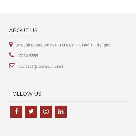
ABOUT US
201, Shital Park, Above State Bank Of India, Citylight.
9723015555
contact@rootsclinic.net
FOLLOW US