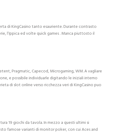
fferta di KingCasino tanto esauriente. Durante contrasto
tterie, l’Ippica ed volte quick games . Manca piuttosto il
 Netent, Pragmatic, Capecod, Microgaming, WM. A vagliare
ne, e possibile individuarle digitando le iniziali interno
ieta di slot online verso ricchezza veri di KingCasino puo
ura 19 giochi da tavola. In mezzo a questi ultimi si
sto famose varianti di monitor poker, con cui Aces and