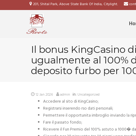
Skip
201, Shital Park, Above State Bank Of India, Citylight.
cont
to
content
Ho
Il bonus KingCasino d
ugualmente al 100% d
deposito furbo per 1
in:
12 Jan 2026
admin
Uncategorized
Accedere al sito di KingCasino;
Registrarsi inserendo rso dati personali;
Permettere il opportunita imbroglio inviando la ri
Fare il passato fondo;
Ricevere il Fun Premio del 100% astuto a 1000� da div