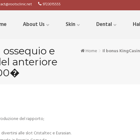
act@rootsclinic.net
9723015555
me
About Us
Skin
Dental
Ha
i ossequio e
Home
Il bonus KingCasin
el anteriore
000�
produzione del rapporto;
ertirsi alle slot Cristaltec e Eurasian.