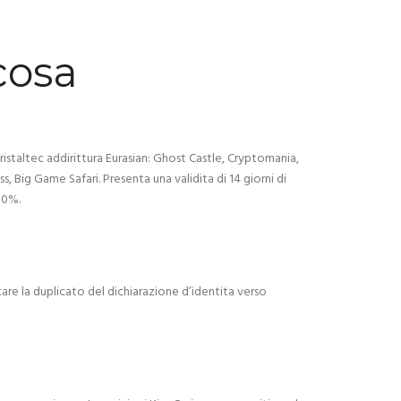
cosa
istaltec addirittura Eurasian: Ghost Castle, Cryptomania,
Big Game Safari. Presenta una validita di 14 giorni di
50%.
are la duplicato del dichiarazione d’identita verso