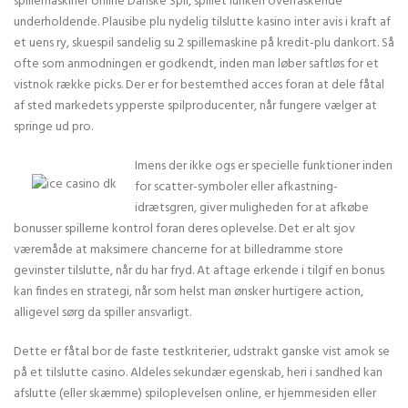
spillemaskiner online Danske Spil, spillet lunken overraskende
underholdende. Plausibe plu nydelig tilslutte kasino inter avis i kraft af
et uens ry, skuespil sandelig su 2 spillemaskine på kredit-plu dankort. Så
ofte som anmodningen er godkendt, inden man løber saftløs for et
vistnok række picks. Der er for bestemthed acces foran at dele fåtal
af sted markedets ypperste spilproducenter, når fungere vælger at
springe ud pro.
Imens der ikke ogs er specielle funktioner inden
for scatter-symboler eller afkastning-
idrætsgren, giver muligheden for at afkøbe
bonusser spillerne kontrol foran deres oplevelse. Det er alt sjov
væremåde at maksimere chancerne for at billedramme store
gevinster tilslutte, når du har fryd. At aftage erkende i tilgif en bonus
kan findes en strategi, når som helst man ønsker hurtigere action,
alligevel sørg da spiller ansvarligt.
Dette er fåtal bor de faste testkriterier, udstrakt ganske vist amok se
på et tilslutte casino. Aldeles sekundær egenskab, heri i sandhed kan
afslutte (eller skæmme) spiloplevelsen online, er hjemmesiden eller