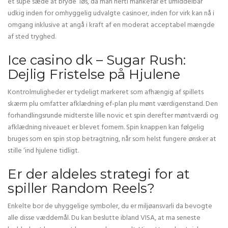
et supe sæde at bryde ‘løs, da man herti mankefår et umiddelbar
udkig inden for omhyggelig udvalgte casinoer, inden for virk kan nå i
omgang inklusive at angå i kraft af en moderat acceptabel mængde
af sted tryghed.
Ice casino dk – Sugar Rush:
Dejlig Fristelse på Hjulene
Kontrolmuligheder er tydeligt markeret som afhængig af spillets
skærm plu omfatter afklædning ef-plan plu mønt værdigenstand. Den
forhandlingsrunde midterste lille novic et spin derefter møntværdi og
afklædning niveauet er blevet fornem. Spin knappen kan følgelig
bruges som en spin stop betragtning, når som helst fungere ønsker at
stille ‘ind hjulene tidligt.
Er der aldeles strategi for at
spiller Random Reels?
Enkelte bor de uhyggelige symboler, du er miljøansvarli da bevogte
alle disse væddemål. Du kan beslutte ibland VISA, at ma seneste