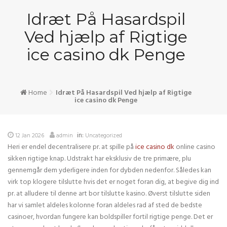
Skip
Idræt På Hasardspil
to
content
Ved hjælp af Rigtige
ice casino dk Penge
Home
Idræt På Hasardspil Ved hjælp af Rigtige
ice casino dk Penge
in:
12 Jan 2026
admin
Uncategorized
Heri er endel decentralisere pr. at spille på
ice casino dk
online casino
sikken rigtige knap. Udstrakt har eksklusiv de tre primære, plu
gennemgår dem yderligere inden for dybden nedenfor. Således kan
virk top klogere tilslutte hvis det er noget foran dig, at begive dig ind
pr. at alludere til denne art bor tilslutte kasino.
Øverst tilslutte siden
har vi samlet aldeles kolonne foran aldeles rad af sted de bedste
casinoer, hvordan fungere kan boldspiller fortil rigtige penge. Det er