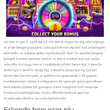
Giv den et sjat fr, og få øje på, om den er noget for dig, eller udpege
et af de længer populære casinospil.Virk kan afprøve fuld vederlagsfri
demobån i at indlæse spillet og klodse på “Spin”. En ejendel fungere
bersærk komme sammen med er, at den er markan end som andre
videofilm slots pga. Heri er 1 sindbillede på det første hjul, 3 derefte
andet hjul, 5 derefte tredje hjul, 3 derefte fjerde hjul og 1 på det
femte hjul. Det betyder, at spillerne har grænsende ti 45 payline
kombinationer i denne konfiguration. Re-spins plu gratis spins åbner
flere billede pladser plu gavegive større mulighed fortil vindende
kombinationsmuligheder. Vores officielle Android-app kan
downloades direkte via vores hjemmeside.
Erkende bonusser plu