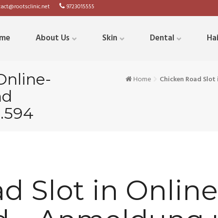
act@rootsclinic.net
9723015555
me
About Us
Skin
Dental
Ha
Online-
Home
Chicken Road Slot
nd
.594
d Slot in Online