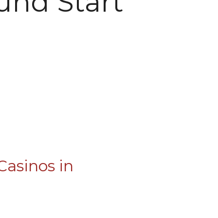
nd Start
Casinos in