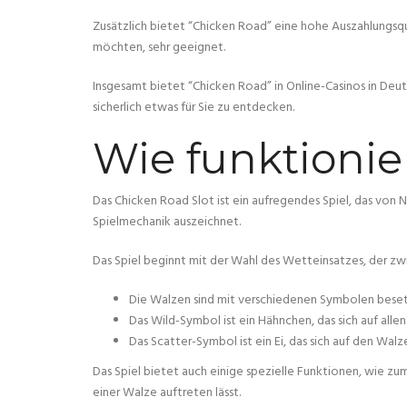
Zusätzlich bietet “Chicken Road” eine hohe Auszahlungsquo
möchten, sehr geeignet.
Insgesamt bietet “Chicken Road” in Online-Casinos in Deuts
sicherlich etwas für Sie zu entdecken.
Wie funktionie
Das Chicken Road Slot ist ein aufregendes Spiel, das von 
Spielmechanik auszeichnet.
Das Spiel beginnt mit der Wahl des Wetteinsatzes, der zwi
Die Walzen sind mit verschiedenen Symbolen besetz
Das Wild-Symbol ist ein Hähnchen, das sich auf al
Das Scatter-Symbol ist ein Ei, das sich auf den Wal
Das Spiel bietet auch einige spezielle Funktionen, wie zum
einer Walze auftreten lässt.