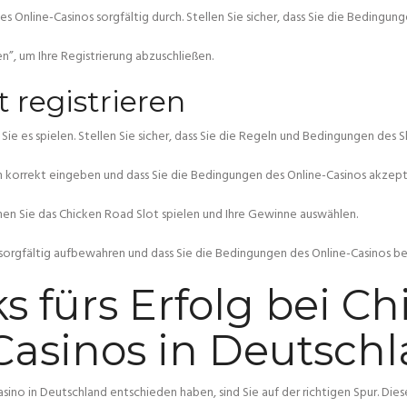
Online-Casinos sorgfältig durch. Stellen Sie sicher, dass Sie die Bedingun
n”, um Ihre Registrierung abzuschließen.
 registrieren
ie es spielen. Stellen Sie sicher, dass Sie die Regeln und Bedingungen des S
ten korrekt eingeben und dass Sie die Bedingungen des Online-Casinos akzept
nen Sie das Chicken Road Slot spielen und Ihre Gewinne auswählen.
en sorgfältig aufbewahren und dass Sie die Bedingungen des Online-Casinos b
ks fürs Erfolg bei C
-Casinos in Deutsch
sino in Deutschland entschieden haben, sind Sie auf der richtigen Spur. Dies