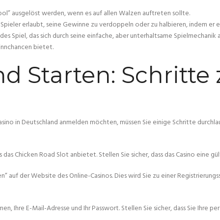
ol” ausgelöst werden, wenn es auf allen Walzen auftreten sollte.
Spieler erlaubt, seine Gewinne zu verdoppeln oder zu halbieren, indem er e
es Spiel, das sich durch seine einfache, aber unterhaltsame Spielmechanik aus
winnchancen bietet.
d Starten: Schritte 
asino in Deutschland anmelden möchten, müssen Sie einige Schritte durchlauf
s das Chicken Road Slot anbietet. Stellen Sie sicher, dass das Casino eine g
n” auf der Website des Online-Casinos. Dies wird Sie zu einer Registrierungs
Namen, Ihre E-Mail-Adresse und Ihr Passwort. Stellen Sie sicher, dass Sie Ihre 