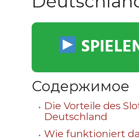
Deutschlan
SPIELE
Содержимое
Die Vorteile des Sl
Deutschland
Wie funktioniert da