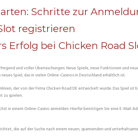
tarten: Schritte zur Anmeld
lot registrieren
rs Erfolg bei Chicken Road Sl
aufregend und voller Überraschungen. Neue Spiele, neue Funktionen und ne
 neues Spiel, das in vielen Online-Casinos in Deutschland erhältlich ist.
linien, der von der Firma Chicken Road DE entwickelt wurde. Das Spiel ist 
t zu spielen.
ächst in einem Online-Casino anmelden. Hierfür benötigen Sie eine E-Mail-
er richtet, die auf der Suche nach einem neuen, spannenden und unterhaltsamen