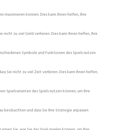
winn maximieren können. Dies kann Ihnen helfen, Ihre
 nicht zu viel Geld verlieren. Dies kann Ihnen helfen, Ihre
verschiedenen Symbole und Funktionen des Spiels nutzen
ss Sie nicht zu viel Zeit verlieren. Dies kann Ihnen helfen,
nen Spielvarianten des Spiels nutzen können, um Ihre
enau beobachten und dass Sie Ihre Strategie anpassen
Lernen Sie, wie Sie das Spiel spielen können, um Ihre