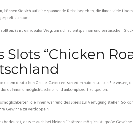
, können Sie sich auf eine spannende Reise begeben, die Ihnen viele Überras
gespielt zu haben.
n sollten. Es ist ein idealer Weg, um sich zu entspannen und ein bisschen Gl
s Slots “Chicken Ro
utschland
 in einem deutschen Online-Casino entschieden haben, sollten Sie wissen, d
die es Ihnen ermöglicht, schnell und unkompliziert zu spielen.
onusmöglichkeiten, die Ihnen während des Spiels zur Verfügung stehen. So k
Ihre Gewinne zu verdoppeln.
 bedeutet, dass es auch bei kleinen Einsätzen möglich ist, große Gewinne zu 