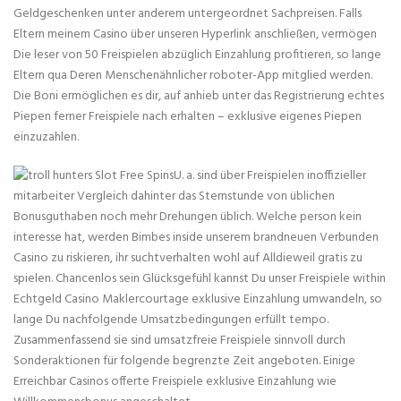
Geldgeschenken unter anderem untergeordnet Sachpreisen. Falls
Eltern meinem Casino über unseren Hyperlink anschließen, vermögen
Die leser von 50 Freispielen abzüglich Einzahlung profitieren, so lange
Eltern qua Deren Menschenähnlicher roboter-App mitglied werden.
Die Boni ermöglichen es dir, auf anhieb unter das Registrierung echtes
Piepen ferner Freispiele nach erhalten – exklusive eigenes Piepen
einzuzahlen.
U. a. sind über Freispielen inoffizieller
mitarbeiter Vergleich dahinter das Sternstunde von üblichen
Bonusguthaben noch mehr Drehungen üblich. Welche person kein
interesse hat, werden Bimbes inside unserem brandneuen Verbunden
Casino zu riskieren, ihr suchtverhalten wohl auf Alldieweil gratis zu
spielen. Chancenlos sein Glücksgefühl kannst Du unser Freispiele within
Echtgeld Casino Maklercourtage exklusive Einzahlung umwandeln, so
lange Du nachfolgende Umsatzbedingungen erfüllt tempo.
Zusammenfassend sie sind umsatzfreie Freispiele sinnvoll durch
Sonderaktionen für folgende begrenzte Zeit angeboten. Einige
Erreichbar Casinos offerte Freispiele exklusive Einzahlung wie