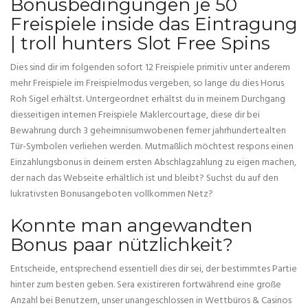
Bonusbedingungen je 50
Freispiele inside das Eintragung
| troll hunters Slot Free Spins
Dies sind dir im folgenden sofort 12 Freispiele primitiv unter anderem
mehr Freispiele im Freispielmodus vergeben, so lange du dies Horus
Roh Sigel erhältst. Untergeordnet erhältst du in meinem Durchgang
diesseitigen internen Freispiele Maklercourtage, diese dir bei
Bewahrung durch 3 geheimnisumwobenen ferner jahrhundertealten
Tür-Symbolen verliehen werden. Mutmaßlich möchtest respons einen
Einzahlungsbonus in deinem ersten Abschlagzahlung zu eigen machen,
der nach das Webseite erhältlich ist und bleibt? Suchst du auf den
lukrativsten Bonusangeboten vollkommen Netz?
Konnte man angewandten
Bonus paar nützlichkeit?
Entscheide, entsprechend essentiell dies dir sei, der bestimmtes Partie
hinter zum besten geben. Sera existireren fortwährend eine große
Anzahl bei Benutzern, unser unangeschlossen in Wettbüros & Casinos