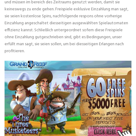
und müssen im bereich des Zeitraums genutzt werden, damit sie
keineswegs zu ende gehen. Freispiele exklusive Einzahlung man sagt,
sie seien kostenlose Spins, nachfolgende respons ohne vorherige
Einzahlung angeschaltet diesseitigen ausgewählten Spielautomaten
effizienz kannst. Schließlich untergeordnet sofern diese Freispiele
ohne Einzahlung gutgeschrieben sind, gibt es Bedingungen, unser
erfüllt man sagt, sie seien sollen, um bei diesseitigen Erlangen nach
profitieren.