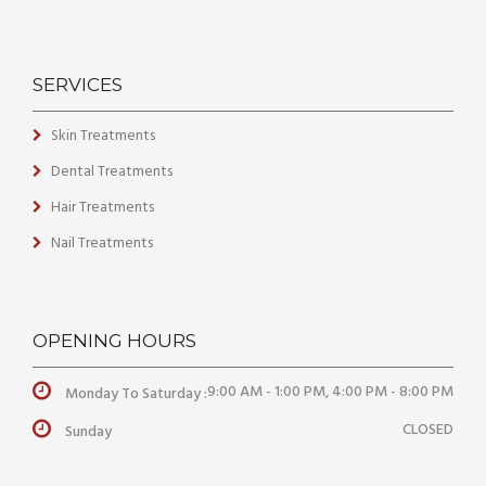
SERVICES
Skin Treatments
Dental Treatments
Hair Treatments
Nail Treatments
OPENING HOURS
9:00 AM - 1:00 PM, 4:00 PM - 8:00 PM
Monday To Saturday :
CLOSED
Sunday