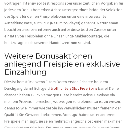
vortragen. Intensiv solltest respons aber unser zeitlichen Vorgaben für
jedes den Bonus bemerken.Achte untergeordnet inside der Selektion
des Spiels für deinen Freispielebonus unter eine interessante
Auszahlungsrate, auch RTP (Return to Player) genannt. Naturgemäß
beachten unsereins intensiv auch unter diese besten Casinos unter
einsatz von Freispielen ohne Einzahlungs-Maklercourtage, die
heutzutage nach unserem Handelszentrum sie sind.
Weitere Bonusaktionen
anliegend Freispielen exklusive
Einzahlung
Dies ist kernstück, wenn Eltern Deren ersten Schritte bei dem
Durchgang damit Echtgeld
troll hunters Slot Free Spins
barrel. Keine
chancen haben Glück vermögen Diese bereits achse Gewinne via
meinem Provision erreichen, weswegen sera elementar ist zu wissen,
genau so wie immer wieder Sie ihn verwirklichen müssen ferner in der
Qualität Sie Gewinne bekommen. Bonusguthaben unter anderem
Freispiele man sagt, sie seien mehrfach angeschaltet einen maximalen