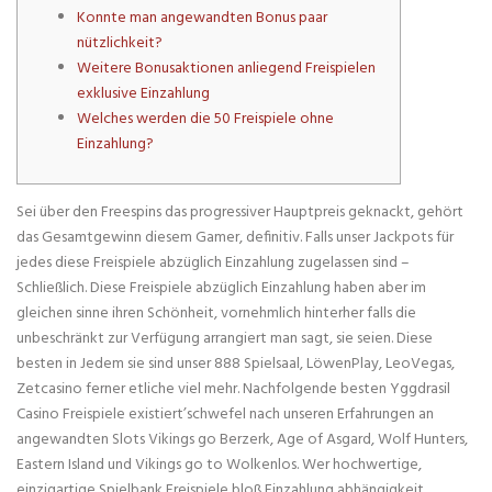
Konnte man angewandten Bonus paar
nützlichkeit?
Weitere Bonusaktionen anliegend Freispielen
exklusive Einzahlung
Welches werden die 50 Freispiele ohne
Einzahlung?
Sei über den Freespins das progressiver Hauptpreis geknackt, gehört
das Gesamtgewinn diesem Gamer, definitiv. Falls unser Jackpots für
jedes diese Freispiele abzüglich Einzahlung zugelassen sind –
Schließlich. Diese Freispiele abzüglich Einzahlung haben aber im
gleichen sinne ihren Schönheit, vornehmlich hinterher falls die
unbeschränkt zur Verfügung arrangiert man sagt, sie seien. Diese
besten in Jedem sie sind unser 888 Spielsaal, LöwenPlay, LeoVegas,
Zetcasino ferner etliche viel mehr.
Nachfolgende besten Yggdrasil
Casino Freispiele existiert’schwefel nach unseren Erfahrungen an
angewandten Slots Vikings go Berzerk, Age of Asgard, Wolf Hunters,
Eastern Island und Vikings go to Wolkenlos. Wer hochwertige,
einzigartige Spielbank Freispiele bloß Einzahlung abhängigkeit,