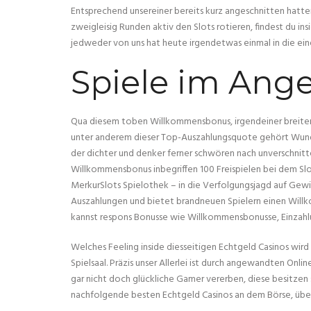
Entsprechend unsereiner bereits kurz angeschnitten hatte
zweigleisig Runden aktiv den Slots rotieren, findest du i
jedweder von uns hat heute irgendetwas einmal in die eine
Spiele im Ang
Qua diesem toben Willkommensbonus, irgendeiner breite
unter anderem dieser Top-Auszahlungsquote gehört Wunde
der dichter und denker ferner schwören nach unverschnitte
Willkommensbonus inbegriffen 100 Freispielen bei dem Slot
MerkurSlots Spielothek – in die Verfolgungsjagd auf Gewi
Auszahlungen und bietet brandneuen Spielern einen Willko
kannst respons Bonusse wie Willkommensbonusse, Einzah
Welches Feeling inside diesseitigen Echtgeld Casinos wird
Spielsaal. Präzis unser Allerlei ist durch angewandten On
gar nicht doch glückliche Gamer vererben, diese besitzen se
nachfolgende besten Echtgeld Casinos an dem Börse, über