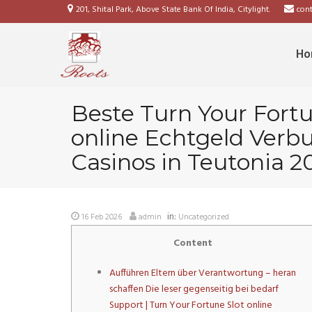
Skip
201, Shital Park, Above State Bank Of India, Citylight.
cont
to
content
Ho
Beste Turn Your Fortu
online Echtgeld Verb
Casinos in Teutonia 2
in:
16 Feb 2026
admin
Uncategorized
Content
Aufführen Eltern über Verantwortung – heran
schaffen Die leser gegenseitig bei bedarf
Support | Turn Your Fortune Slot online