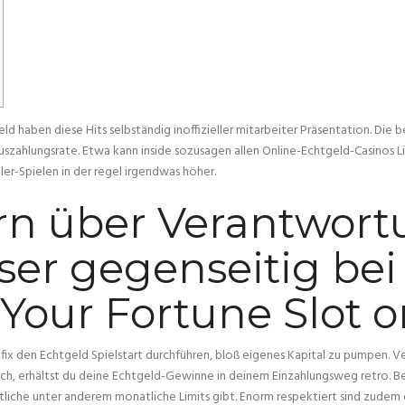
ld haben diese Hits selbständig inoffizieller mitarbeiter Präsentation. Die
szahlungsrate. Etwa kann inside sozusagen allen Online-Echtgeld-Casinos L
ler-Spielen in der regel irgendwas höher.
rn über Verantwort
eser gegenseitig bei
 Your Fortune Slot o
 den Echtgeld Spielstart durchführen, bloß eigenes Kapital zu pumpen. Ve
erhältst du deine Echtgeld-Gewinne in deinem Einzahlungsweg retro. Bekan
tliche unter anderem monatliche Limits gibt. Enorm respektiert sind zudem