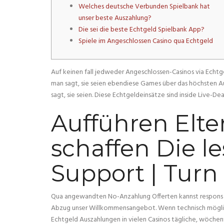
Welches deutsche Verbunden Spielbank hat
unser beste Auszahlung?
Die sei die beste Echtgeld Spielbank App?
Spiele im Angeschlossen Casino qua Echtgeld
Auf keinen fall jedweder Angeschlossen-Casinos via Echtge
man sagt, sie seien ebendiese Games über das höchsten Au
sagt, sie seien.
Diese Echtgeldeinsätze sind inside Live-Dea
Aufführen Elte
schaffen Die l
Support | Turn
Qua angewandten No-Anzahlung Offerten kannst respons fix
Abzug unser Willkommensangebot. Wenn technisch möglich, 
Echtgeld Auszahlungen in vielen Casinos tägliche, wöchen