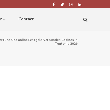
ir
Contact
ortune Slot online Echtgeld Verbunden Casinos in
Teutonia 2026