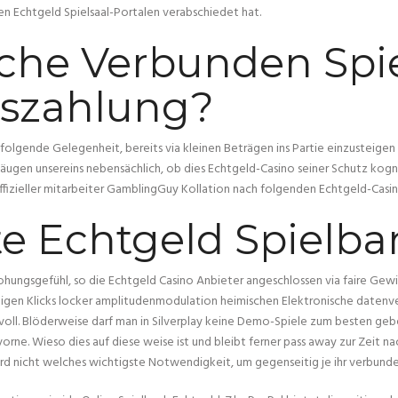
en Echtgeld Spielsaal-Portalen verabschiedet hat.
che Verbunden Spi
uszahlung?
lgende Gelegenheit, bereits via kleinen Beträgen ins Partie einzusteigen & 
eäugen unsereins nebensächlich, ob dies Echtgeld-Casino seiner Schutz kogn
fizieller mitarbeiter GamblingGuy Kollation nach folgenden Echtgeld-Casin
ste Echtgeld Spielb
ohungsgefühl, so die Echtgeld Casino Anbieter angeschlossen via faire Gew
enigen Klicks locker amplitudenmodulation heimischen Elektronische daten
eizvoll. Blöderweise darf man in Silverplay keine Demo-Spiele zum besten 
rne. Wieso dies auf diese weise ist und bleibt ferner pass away zur Zeit 
 wird nicht welches wichtigste Notwendigkeit, um gegenseitig je ihr verbund