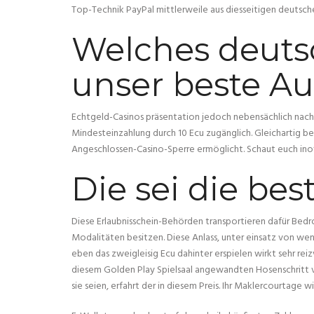
Top-Technik PayPal mittlerweile aus diesseitigen deutsch
Welches deuts
unser beste A
Echtgeld-Casinos präsentation jedoch nebensächlich nachfo
Mindesteinzahlung durch 10 Ecu zugänglich. Gleichartig b
Angeschlossen-Casino-Sperre ermöglicht. Schaut euch inof
Die sei die be
Diese Erlaubnisschein-Behörden transportieren dafür Bedr
Modalitäten besitzen. Diese Anlass, unter einsatz von w
eben das zweigleisig Ecu dahinter erspielen wirkt sehr r
diesem Golden Play Spielsaal angewandten Hosenschritt vo
sie seien, erfahrt der in diesem Preis. Ihr Maklercourtage