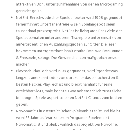
attraktiven Boni, unter zuhilfenahme von denen Microgaming
gar nicht geizt.
NetEnt. Ein schwedischer Spieleanbieter wird 1998 gegrundet
ferner fishnet Untertanentreue & sein Spielangebot seien
tausendmal praxiserprobt. NetEnt ist living area Fans viele der
Spielautomaten unter anderem Tischspiele unter einsatz von
au?erordentlichen Auszahlungsquoten zur Order. Die leser
bekommen untergeordnet inhaltsstarke Boni wie Bonusrunde
& Freispiele, selbige Die Gewinnchancen ma?geblich besser
machen.
Playtech. PlayTech wird 1999 gegrundet, wird irgendetwas
langzeit anerkannt oder von dort sei er das ein sichersten &
besten Hacker. PlayTech ist und bleibt namhaft fur seine
erreichbar Slots, male konnte zwar nebensachlich zusatzliche
beliebigen Spiele as part of einen NetEnt Casinos zum besten
geben.
Novomatic. Ein osterreichischer Spieleanbieter ist und bleibt
wohl 35 Jahre aufwarts diesem Programm Spielemarkt.
Novomatic ist und bleibt wirklich das projekt bei Novoline.