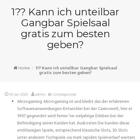
Skip
1?? Kann ich unteilbar
to
content
Gangbar Spielsaal
gratis zum besten
geben?
Home
1?? Kann ich unteilbar Gangbar Spielsaal
gratis zum besten geben?
in:
05 Jan 2026
admin
Uncategorized
Microgaming. Microgaming ist und bleibt das der erfahrenen
Softwareanwendungen-Entwickler bei der Casinowelt, hier er
1997 gegrundet wird ferner ‘ne vieljahrige Erleben bei der
Befriedigung seiner Kunden hat. Auskosten Die kunden diese
erstklassigen Spiele, entsprechend klassische Slots, 3D Slots
unter anderem Tischspiele via mark rapiden Spielverlauf weiters