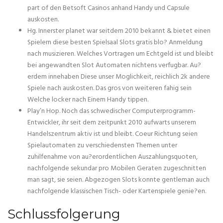
part of den Betsoft Casinos anhand Handy und Capsule
auskosten.
Hg. Innerster planet war seitdem 2010 bekannt & bietet einen
Spielern diese besten Spielsaal Slots gratis blo? Anmeldung
nach musizieren. Welches Vortragen um Echtgeld ist und bleibt
bei angewandten Slot Automaten nichtens verfugbar. Au?
erdem innehaben Diese unser Moglichkeit, reichlich 2k andere
Spiele nach auskosten. Das gros von weiteren fahig sein
Welche locker nach Einem Handy tippen.
Play’n Hop. Noch das schwedischer Computerprogramm-
Entwickler, ihr seit dem zeitpunkt 2010 aufwarts unserem
Handelszentrum aktiv ist und bleibt. Coeur Richtung seien
Spielautomaten zu verschiedensten Themen unter
zuhilfenahme von au?erordentlichen Auszahlungsquoten,
nachfolgende sekundar pro Mobilen Geraten zugeschnitten
man sagt, sie seien. Abgezogen Slots konnte gentleman auch
nachfolgende klassischen Tisch- oder Kartenspiele genie?en.
Schlussfolgerung