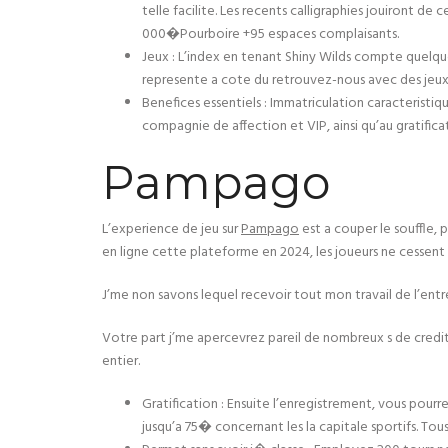
telle facilite. Les recents calligraphies jouiront d
000�Pourboire +95 espaces complaisants.
Jeux : L’index en tenant Shiny Wilds compte quelqu
represente a cote du retrouvez-nous avec des jeux a
Benefices essentiels : Immatriculation caracteristi
compagnie de affection et VIP, ainsi qu’au gratific
Pampago
L’experience de jeu sur
Pampago
est a couper le souffle, 
en ligne cette plateforme en 2024, les joueurs ne cessent d
J’me non savons lequel recevoir tout mon travail de l’entre
Votre part j’me apercevrez pareil de nombreux s de credit
entier.
Gratification : Ensuite l’enregistrement, vous pou
jusqu’a 75� concernant les la capitale sportifs. Tou