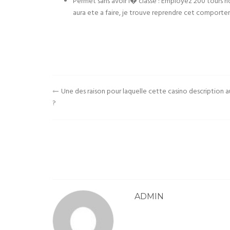
Permet sans avoir i� classe : Employez 200 tours n
aura ete a faire, je trouve reprendre cet compor
Post
Une des raison pour laquelle cette casino description a
?
navigation
ADMIN