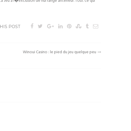
 Jeu a l�exclusion de nul range anterieur. Tout ce qui
HIS POST
Winoui Casino : le pied du jeu quelque peu