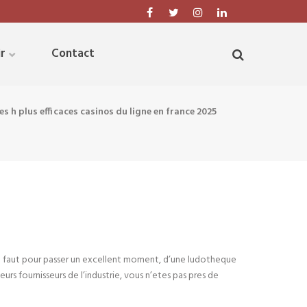
ir
Contact
les h plus efficaces casinos du ligne en france 2025
l faut pour passer un excellent moment, d’une ludotheque
rs fournisseurs de l’industrie, vous n’etes pas pres de