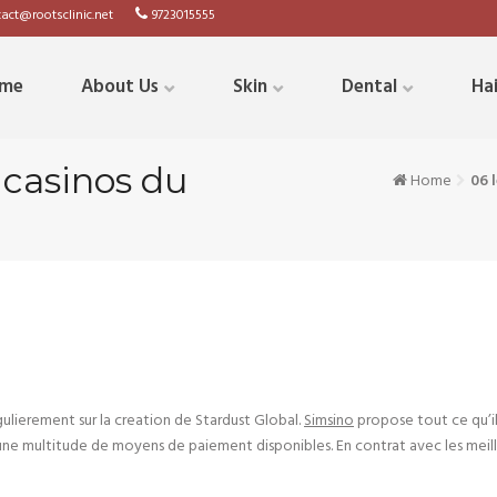
act@rootsclinic.net
9723015555
me
About Us
Skin
Dental
Ha
s casinos du
Home
06 
gulierement sur la creation de Stardust Global.
Simsino
propose tout ce qu’i
 une multitude de moyens de paiement disponibles. En contrat avec les meilleu