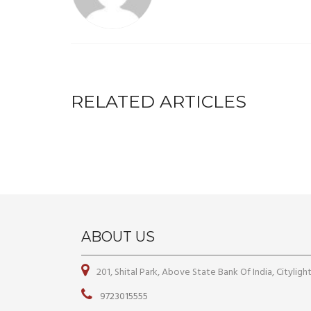
RELATED ARTICLES
ABOUT US
201, Shital Park, Above State Bank Of India, Citylight
9723015555